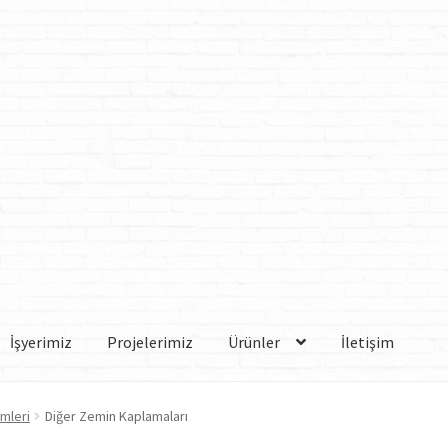
İşyerimiz
Projelerimiz
Ürünler
İletişim
mleri
Diğer Zemin Kaplamaları