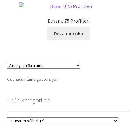
Duvar U 75 Profilleri
Devamını oku
6 sonucun tümü gösteriliyor
Ürün Kategorileri