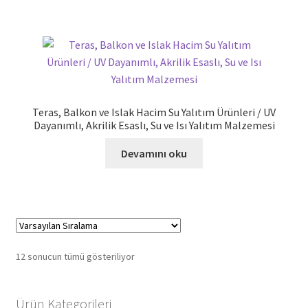
Teras, Balkon ve Islak Hacim Su Yalıtım Ürünleri / UV
Dayanımlı, Akrilik Esaslı, Su ve Isı Yalıtım Malzemesi
Devamını oku
12 sonucun tümü gösteriliyor
Ürün Kategorileri