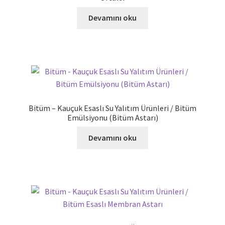
Devamını oku
Bitüm – Kauçuk Esaslı Su Yalıtım Ürünleri / Bitüm
Emülsiyonu (Bitüm Astarı)
Devamını oku