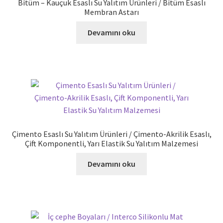
Bitüm – Kauçuk Esaslı Su Yalıtım Ürünleri / Bitüm Esaslı
Membran Astarı
Devamını oku
Çimento Esaslı Su Yalıtım Ürünleri / Çimento-Akrilik Esaslı,
Çift Komponentli, Yarı Elastik Su Yalıtım Malzemesi
Devamını oku