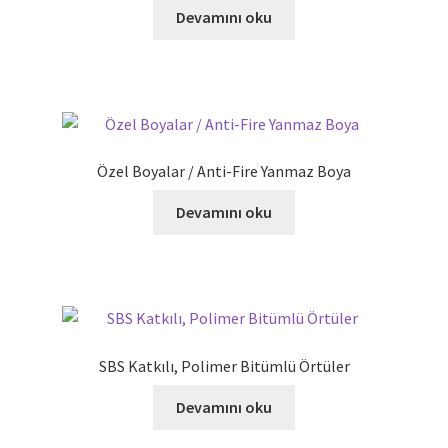
Devamını oku
Özel Boyalar / Anti-Fire Yanmaz Boya
Devamını oku
SBS Katkılı, Polimer Bitümlü Örtüler
Devamını oku