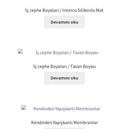
İç cephe Boyaları / Interco Silikonlu Mat
Devamını oku
İç cephe Boyaları / Tavan Boyası
Devamını oku
Kendinden Yapışkanlı Membranlar