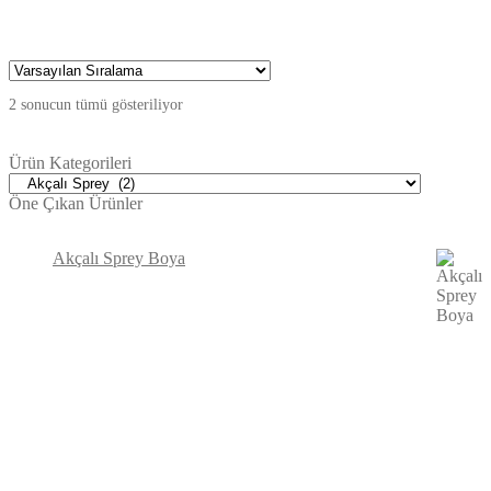
2 sonucun tümü gösteriliyor
Ürün Kategorileri
Öne Çıkan Ürünler
Akçalı Sprey Boya