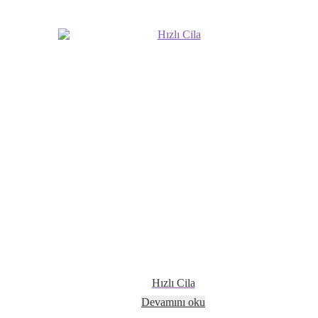
Hızlı Cila
Devamını oku