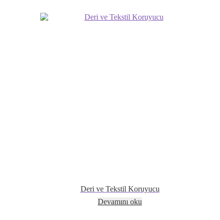
Deri ve Tekstil Koruyucu
Devamını oku