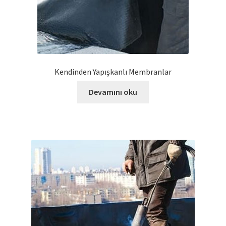
Kendinden Yapışkanlı Membranlar
Devamını oku