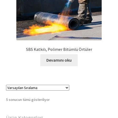
SBS Katkılı, Polimer Bitümlü Örtüler
Devamını oku
5 sonucun tümü gösteriliyor
Ürün Kategorileri