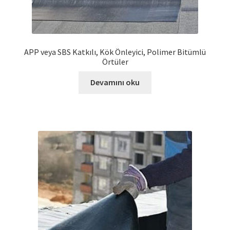
APP veya SBS Katkılı, Kök Önleyici, Polimer Bitümlü
Örtüler
Devamını oku