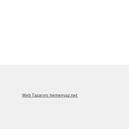
Web Tasarım: hemenyaz.net