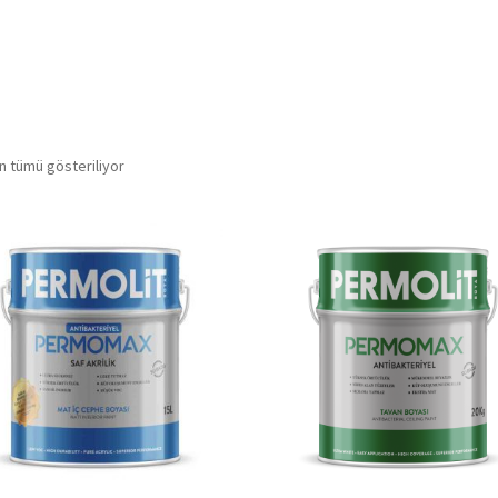
n tümü gösteriliyor