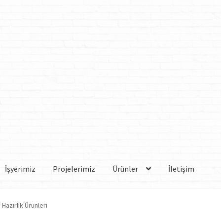
İşyerimiz
Projelerimiz
Ürünler
İletişim
Hazırlık Ürünleri