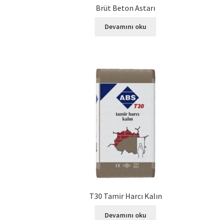
Brüt Beton Astarı
Devamını oku
T30 Tamir Harcı Kalın
Devamını oku