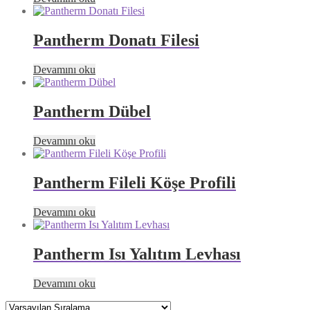
Pantherm Donatı Filesi
Devamını oku
Pantherm Dübel
Devamını oku
Pantherm Fileli Köşe Profili
Devamını oku
Pantherm Isı Yalıtım Levhası
Devamını oku