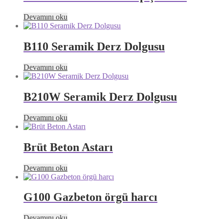
Devamını oku
B110 Seramik Derz Dolgusu
Devamını oku
B210W Seramik Derz Dolgusu
Devamını oku
Brüt Beton Astarı
Devamını oku
G100 Gazbeton örgü harcı
Devamını oku