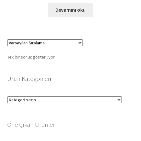
Devamını oku
Tek bir sonuç gösteriliyor
Ürün Kategorileri
Öne Çıkan Ürünler